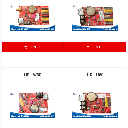
LIÊN HỆ
LIÊN HỆ
HD - W60
HD - U60