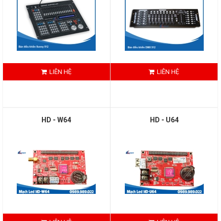
LIÊN HỆ
LIÊN HỆ
HD - W64
HD - U64