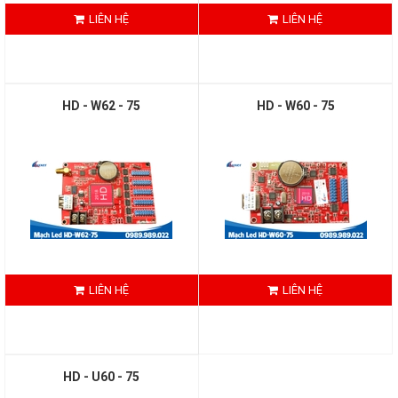
LIÊN HỆ
LIÊN HỆ
HD - W62 - 75
HD - W60 - 75
LIÊN HỆ
LIÊN HỆ
HD - U60 - 75