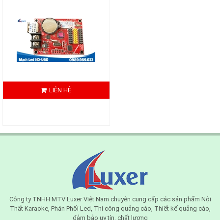
LIÊN HỆ
Công ty TNHH MTV Luxer Việt Nam chuyên cung cấp các sản phẩm Nội
Thất Karaoke, Phân Phối Led, Thi công quảng cáo, Thiết kế quảng cáo,
đảm bảo uy tín, chất lượng