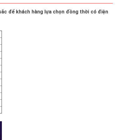
 sắc để khách hàng lựa chọn đồng thời có điện