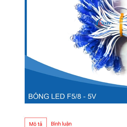
Bình luận
Mô tả