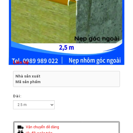
Liên hệ
Nhà sản xuất
Mã sản phẩm
Dài:
Vận chuyển dễ dàng