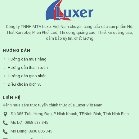
Công ty TNHH MTV Luxer Việt Nam chuyên cung cấp các sản phẩm Nội
Thất Karaoke, Phân Phối Led, Thi công quảng cáo, Thiết kế quảng cáo,
đảm bảo uy tín, chất lượng
HƯỚNG DẪN
Hướng dẫn mua hàng
Hướng dẫn thanh toán
Hướng dẫn giao nhận
Điều khoản dịch vụ
LIÊN HỆ
Kênh mua sắm trực tuyến chính thức của Luxer Việt Nam
Số 385 Trần Hưng Đạo, P. Ninh Khánh, TP.Ninh Bình, Tỉnh Ninh Bình
Ms Lợi: 0868 533 345
Ms Dung: 0838 686 345