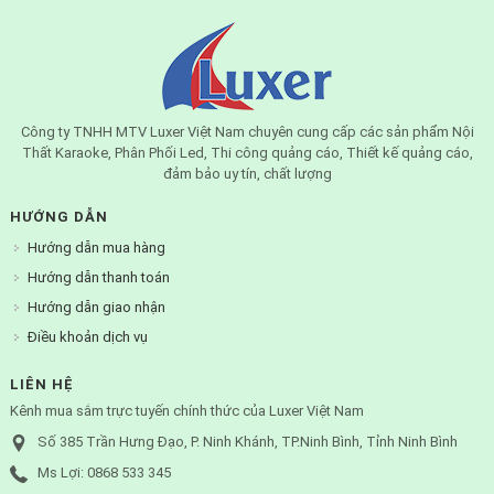
Công ty TNHH MTV Luxer Việt Nam chuyên cung cấp các sản phẩm Nội
Thất Karaoke, Phân Phối Led, Thi công quảng cáo, Thiết kế quảng cáo,
đảm bảo uy tín, chất lượng
HƯỚNG DẪN
Hướng dẫn mua hàng
Hướng dẫn thanh toán
Hướng dẫn giao nhận
Điều khoản dịch vụ
LIÊN HỆ
Kênh mua sắm trực tuyến chính thức của Luxer Việt Nam
Số 385 Trần Hưng Đạo, P. Ninh Khánh, TP.Ninh Bình, Tỉnh Ninh Bình
Ms Lợi: 0868 533 345