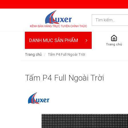
DANH MỤC SẢN PHẨM
Trang chủ
Trang chủ
Tấm P4 Full Ngoài Trời
Tấm P4 Full Ngoài Trời