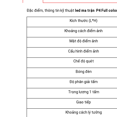
Đặc điểm, thông tin kỹ thuật
led ma trận P4 Full col
Kích thước (L*H)
Khoảng cách điểm ảnh
Mật độ điểm ảnh
Cấu hình điểm ảnh
Chế độ quét
Bóng đèn
Độ phân giải tấm
Trọng lượng 1 tấm
Giao tiếp
Khoảng cách lý tưởng