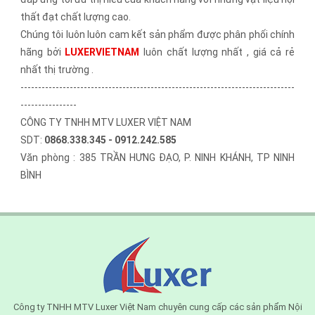
thất đạt chất lượng cao.
Chúng tôi luôn luôn cam kết sản phẩm được phân phối chính
hãng bởi
LUXERVIETNAM
luôn chất lượng nhất , giá cả rẻ
nhất thị trường .
------------------------------------------------------------------------------
----------------
CÔNG TY TNHH MTV LUXER VIỆT NAM
SDT:
0868.338.345 - 0912.242.585
Văn phòng : 385 TRẦN HƯNG ĐẠO, P. NINH KHÁNH, TP NINH
BÌNH
Công ty TNHH MTV Luxer Việt Nam chuyên cung cấp các sản phẩm Nội