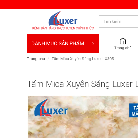
DANH MỤC SẢN PHẨM
Trang chủ
Trang chủ
Tấm Mica Xuyên Sáng Luxer LX305
Tấm Mica Xuyên Sáng Luxer