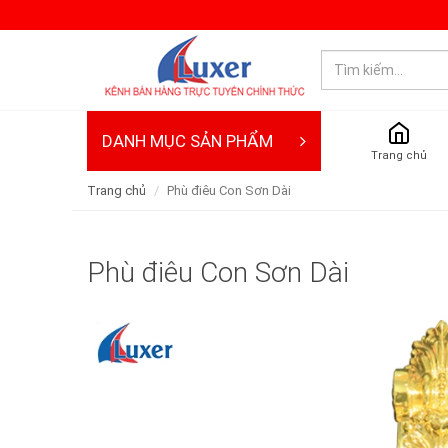
DANH MỤC SẢN PHẨM
Trang chủ
Trang chủ
Phù điêu Con Sơn Dài
Phù điêu Con Sơn Dài