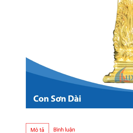
Bình luận
Mô tả