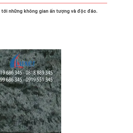
ng tới những không gian ấn tượng và độc đáo.