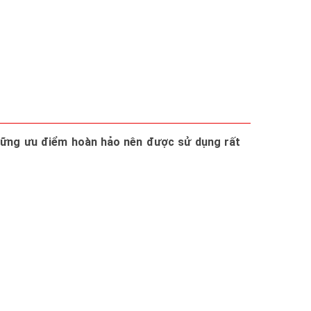
những ưu điểm hoàn hảo nên được sử dụng rất