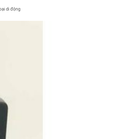
ại di động