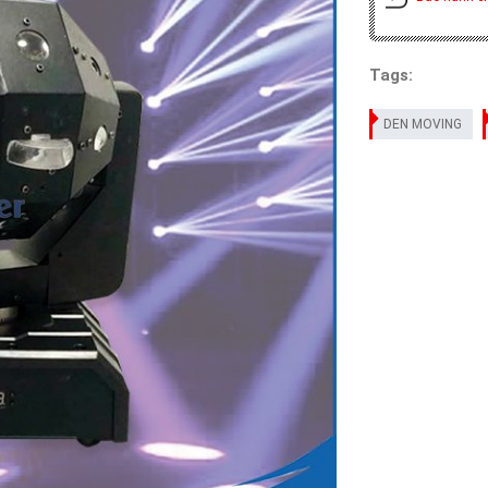
Tags:
DEN MOVING