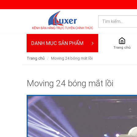
DANH MỤC SẢN PHẨM
Trang chủ
Trang chủ
Moving 24 bóng mắt lồi
Moving 24 bóng mắt lồi