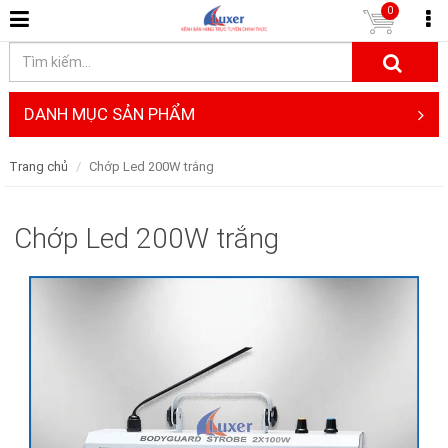
0
DANH MỤC SẢN PHẨM
Trang chủ
Chớp Led 200W trắng
Chớp Led 200W trắng