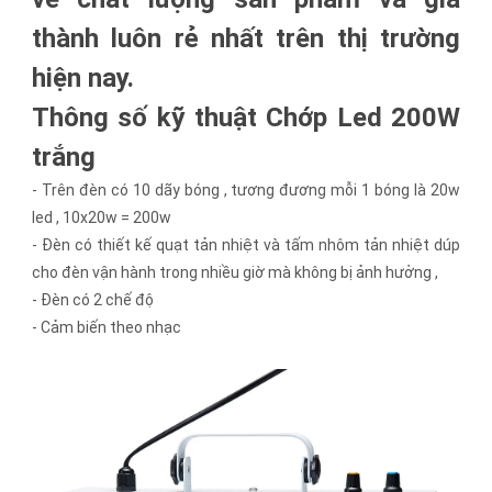
thành luôn rẻ nhất trên thị trường
hiện nay.
Thông số kỹ thuật Chớp Led 200W
trắng
- Trên đèn có 10 dãy bóng , tương đương mỗi 1 bóng là 20w
led , 10x20w = 200w
- Đèn có thiết kế quạt tản nhiệt và tấm nhôm tản nhiệt dúp
cho đèn vận hành trong nhiều giờ mà không bị ảnh hưởng ,
- Đèn có 2 chế độ
- Cảm biến theo nhạc