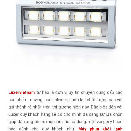
Luxervietnam
tự hào là đơn vị uy tín chuyên cung cấp các
sản phẩm moving laser, blinder, chớp led chất lượng cao với
giá thành rẻ nhất trên thị trường hiện nay. Đặc biệt đến với
Luxer quý khách hàng sẽ có cho mình đa dạng sự lựa chọn
giúp đáp ứng tối ưu mọi nhu cầu sử dụng, một vài gợi ý hoàn
hảo dành cho quý khách như:
Máy phun khói lạnh