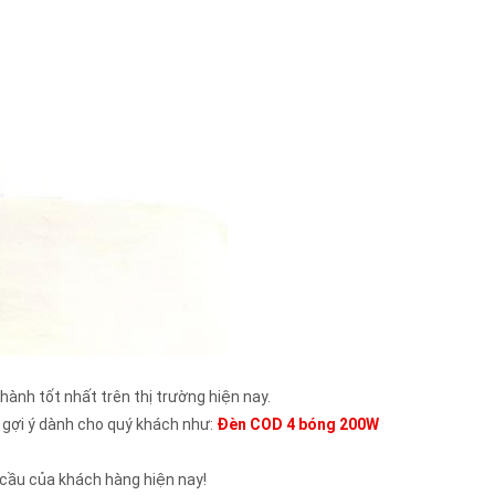
ành tốt nhất trên thị trường hiện nay.
 gợi ý dành cho quý khách như:
Đèn COD 4 bóng 200W
 cầu của khách hàng hiện nay!