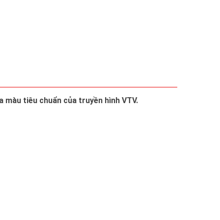
a màu tiêu chuẩn của truyền hình VTV.