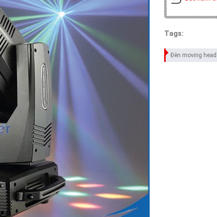
Tags:
Đèn moving head