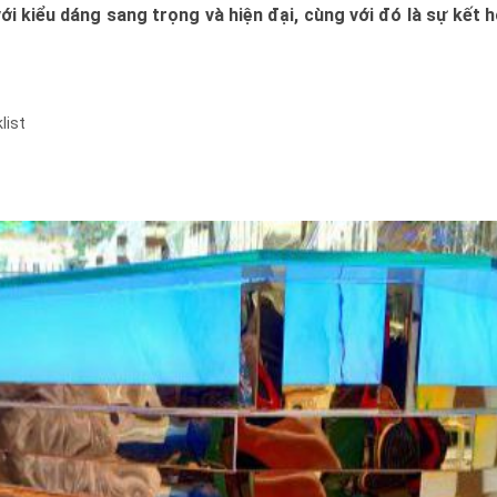
i kiểu dáng sang trọng và hiện đại, cùng với đó là sự kết 
list