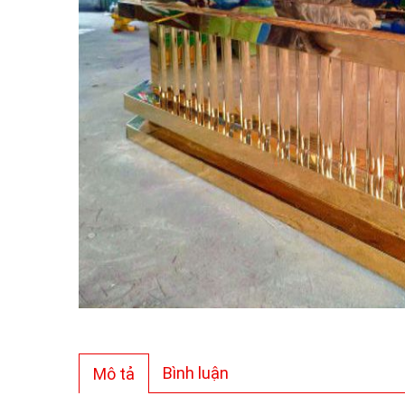
Bình luận
Mô tả