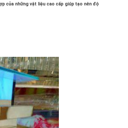
hợp của những vật liệu cao cấp giúp tạo nên độ